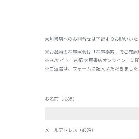
大垣書店へのお問合せは下記よりお願いいた
※お品物の在庫照会は「在庫検索」でご確認
※ECサイト「京都 大垣書店オンライン」に
※ご返信は、フォームに記入いただきました
お名前（必須）
メールアドレス（必須）