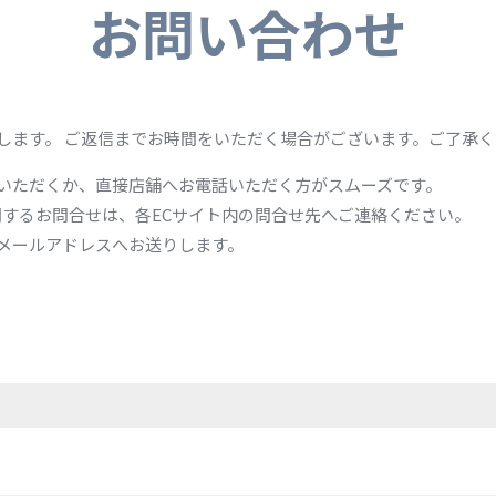
お問い合わせ
します。 ご返信までお時間をいただく場合がございます。ご了承
いただくか、直接店舗へお電話いただく方がスムーズです。
関するお問合せは、各ECサイト内の問合せ先へご連絡ください。
メールアドレスへお送りします。