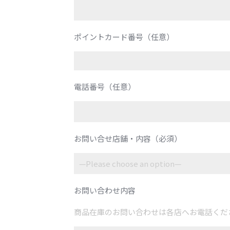
ポイントカード番号（任意）
電話番号（任意）
お問い合せ店舗・内容（必須）
お問い合わせ内容
商品在庫のお問い合わせは各店へお電話くだ