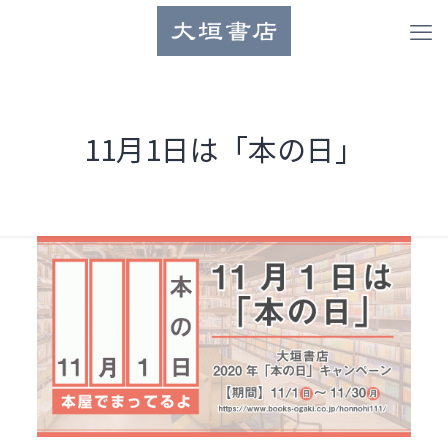
11月1日は「本の日」