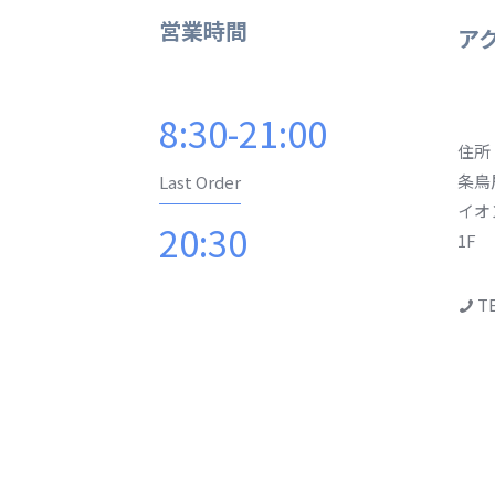
営業時間
ア
8:30-21:00
住所
条鳥
Last Order
イオ
20:30
1F
TE