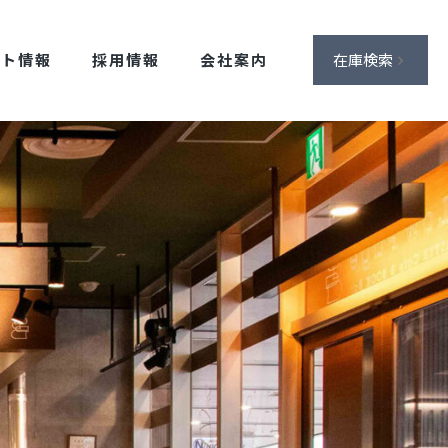
ント情報
採用情報
会社案内
在庫検索