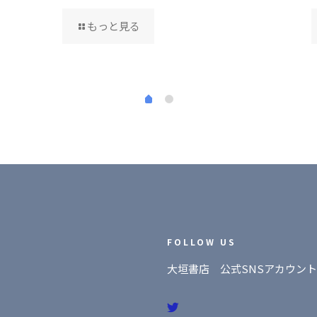
もっと見る
FOLLOW US
大垣書店 公式SNSアカウント