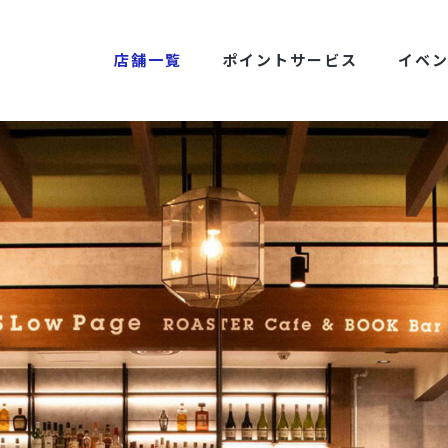
店舗一覧
ポイントサービス
イベ