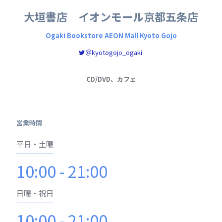
大垣書店 イオンモール京都五条店
Ogaki Bookstore AEON Mall Kyoto Gojo
＠kyotogojo_ogaki
CD/DVD、カフェ
営業時間
平日・土曜
10:00 - 21:00
日曜・祝日
10:00 - 21:00