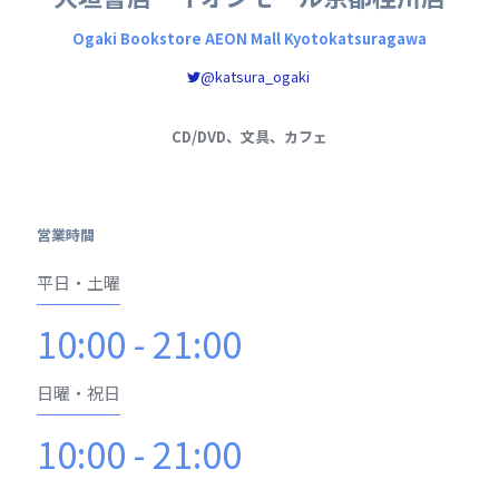
Ogaki Bookstore AEON Mall Kyotokatsuragawa
@katsura_ogaki
CD/DVD、文具、カフェ
営業時間
平日・土曜
10:00 - 21:00
日曜・祝日
10:00 - 21:00