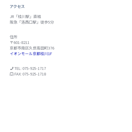
アクセス
JR「桂川駅」直結
阪急「洛西口駅」徒歩5分
住所
〒601-8211
京都市南区久世高田町376
イオンモール京都桂川1F
TEL: 075-925-1717
FAX: 075-925-1718