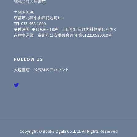
株式会社大垣書店
〒603-8148
京都市北区小山西花池町1-1
TEL 075-468-1800
受付時間: 平日9時〜18時 土日祝日及び弊社休業日を除く
古物商営業 京都府公安委員会許可 第612210530010号
FOLLOW US
大垣書店 公式SNSアカウント
Copyright © Books Ogaki Co.,Ltd. All Rights Reserved