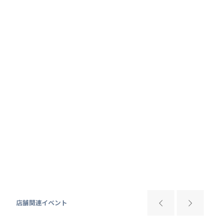
店舗関連イベント