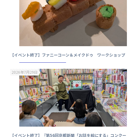
【イベント終了】ファニーコーン＆メイクドゥ ワークショップ
2026年7月29日
【イベント終了】『第56回京都新聞「お話を絵にする」コンクー