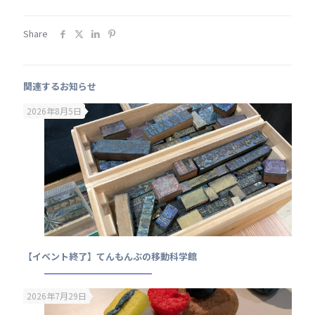
Share
関連するお知らせ
2026年8月5日
【イベント終了】てんもんぶの移動科学館
2026年7月29日