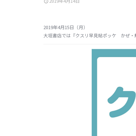
2019年4月14日
2019年4月15日（月）
大垣書店では『クスリ早見帖ポッケ かぜ・