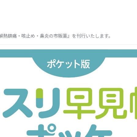
解熱鎮痛・咳止め・鼻炎の市販薬』を刊行いたします。