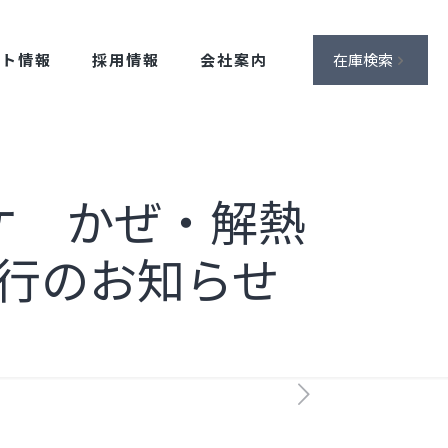
ント情報
採用情報
会社案内
在庫検索
ケ かぜ・解熱
行のお知らせ