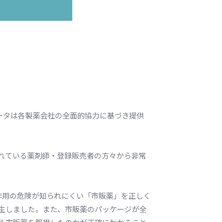
ータは各製薬会社の全面的協力に基づき提供
れている薬剤師・登録販売者の方々から非常
作用の危険が知られにくい「市販薬」を正しく
生しました。また、市販薬のパッケージが全