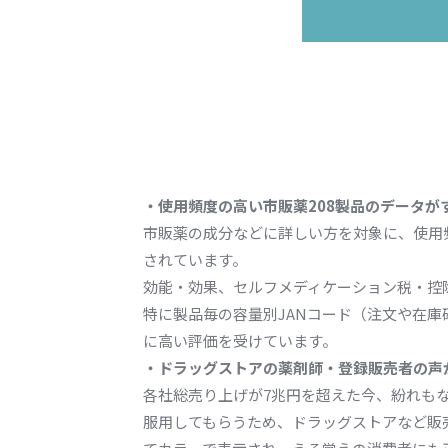
・使用頻度の高い市販薬208製品のデータが
市販薬の成分などに詳しい方を対象に、使用
されています。
効能・効果、セルフメディケーション税・控
特に製品毎の容量別JANコード（注文や在
に高い評価を受けています。
・ドラッグストアの薬剤師・登録販売者の声
各社総売り上げが7兆円を超えた今、紛れも
服用してもらうため、ドラッグストアなど販