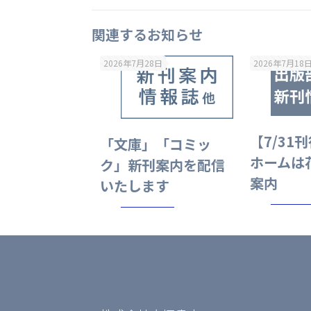
関連するお知らせ
2026年7月28日
2026年7月18
【7/31
「文庫」「コミッ
ホームは
ク」新刊案内を配信
案内
いたします