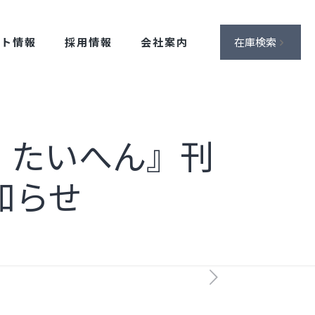
ント情報
採用情報
会社案内
在庫検索
、たいへん』刊
知らせ