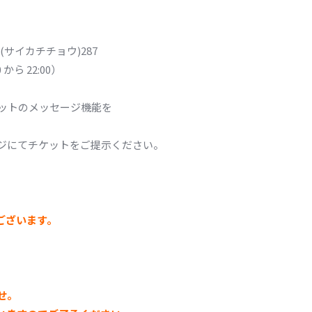
サイカチチョウ)287
から 22:00）
ットのメッセージ機能を
にてチケットをご提示ください。
ございます。
せ。