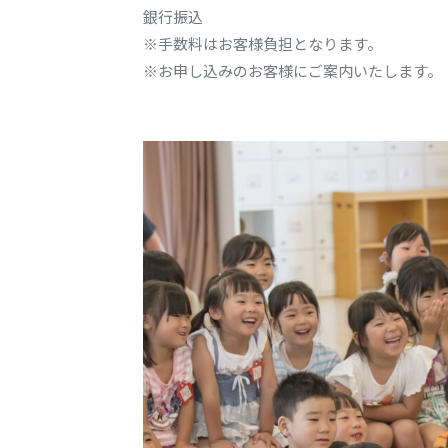
銀行振込
※手数料はお客様負担となります。
※お申し込みのお客様にご案内いたします。