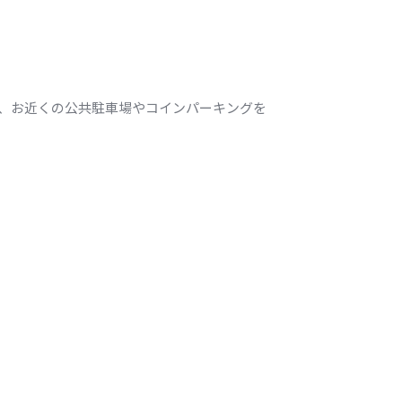
、お近くの公共駐車場やコインパーキングを