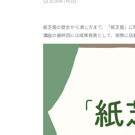
2026年7月3日
紙芝居の歴史から演じ方まで、「紙芝居」に
講座の最終回には成果発表として、実際に店