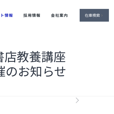
ント情報
採用情報
会社案内
在庫検索
書店教養講座
催のお知らせ