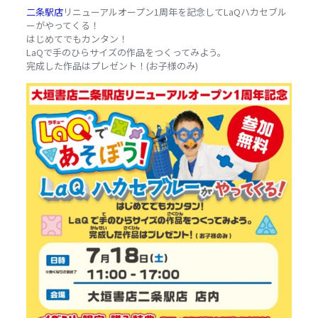
二条駅店
リニューアルオープン1周年を記念してLaQハカセブル
ーがやってくる！
はじめてでもカンタン！
LaQで手のひらサイズの作品をつくってみよう。
完成した作品はプレゼント！(お子様のみ)