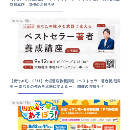
京都本店 開催のお知らせ
2026年8月6日
【受付〆切：8/31】大垣書店教養講座『ベストセラー著者養成講
座 ー あなたの強みを武器に変える ー』 開催のお知らせ
2026年8月6日