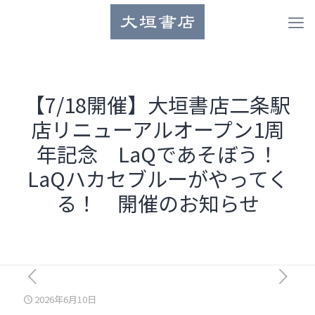
【7/18開催】大垣書店二条駅
店リニューアルオープン1周
年記念 LaQであそぼう！
LaQハカセブルーがやってく
る！ 開催のお知らせ
2026年6月10日