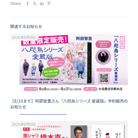
Share
関連するお知らせ
2026年8月8日
【8/23まで】阿部智里さん『八咫烏シリーズ 愛蔵版』予約販売の
お知らせ
2026年8月8日