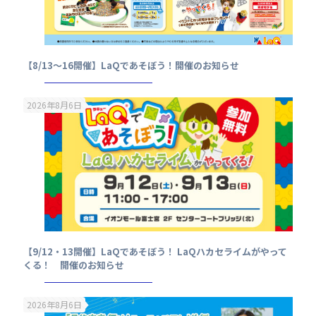
【8/13～16開催】LaQであそぼう！開催のお知らせ
2026年8月6日
【9/12・13開催】LaQであそぼう！ LaQハカセライムがやって
くる！ 開催のお知らせ
2026年8月6日