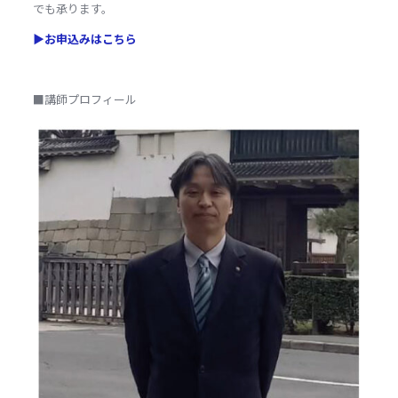
でも承ります。
▶お申込みはこちら
■講師プロフィール