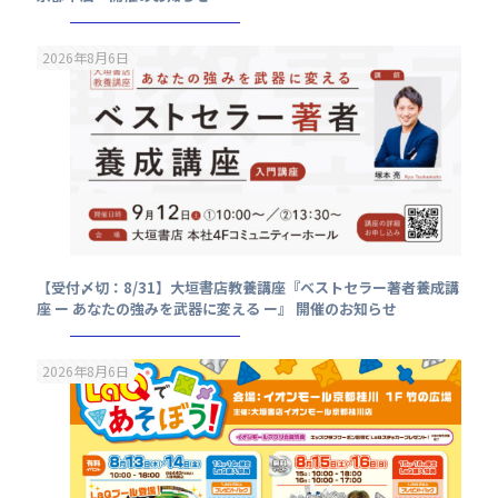
2026年8月6日
【受付〆切：8/31】大垣書店教養講座『ベストセラー著者養成講
座 ー あなたの強みを武器に変える ー』 開催のお知らせ
2026年8月6日