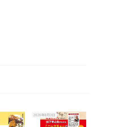
2026年8月3日