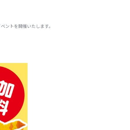
イベントを開催いたします。