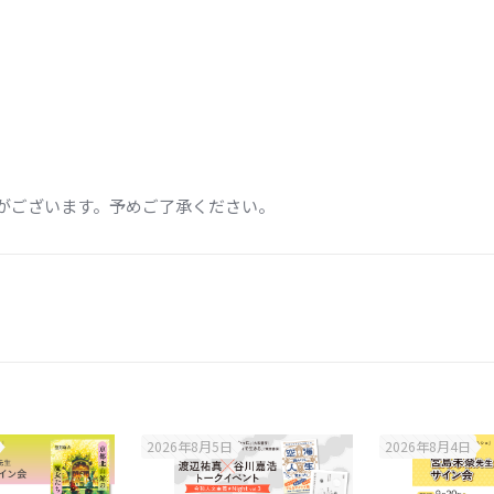
がございます。予めご了承ください。
2026年8月5日
2026年8月4日