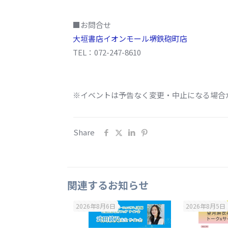
■お問合せ
大垣書店イオンモール堺鉄砲町店
TEL：072-247-8610
※イベントは予告なく変更・中止になる場合
Share
関連するお知らせ
2026年8月6日
2026年8月5日