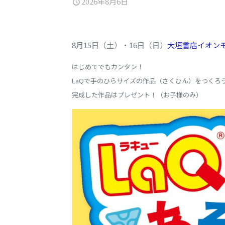
2026年8月6日
8月15日（土）・16日（日）
大垣書店イオン
はじめてでもカンタン！
LaQで手のひらサイズの作品（さくひん）をつくろ
完成した作品はプレゼント！（お子様のみ）