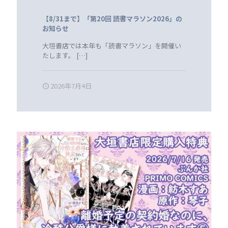
【8/31まで】「第20回 読書マラソン2026」の
お知らせ
大垣書店では本年も「読書マラソン」を開催い
たします。
[…]
2026年7月4日