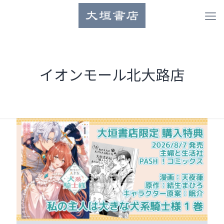
イオンモール北大路店