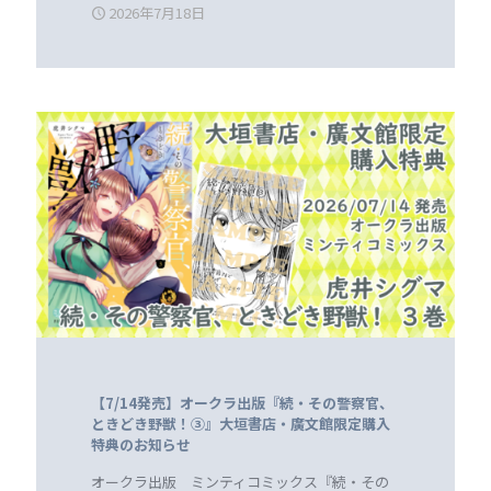
2026年7月18日
【7/14発売】オークラ出版『続・その警察官、
ときどき野獣！③』大垣書店・廣文館限定購入
特典のお知らせ
オークラ出版 ミンティコミックス『続・その