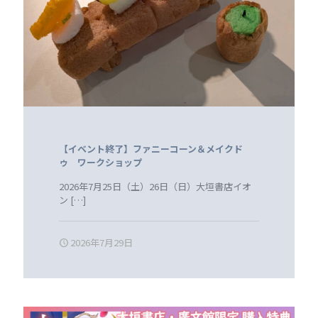
【イベント終了】ファニーコーン＆メイクド
ゥ ワークショップ
2026年7月25日（土）26日（日）大垣書店イオ
ン
[…]
2026年7月29日