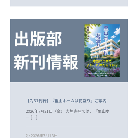
【7/31刊行】『里山ホームは花盛り』ご案内
2026年7月31日（金） 大垣書店では、『里山ホ
ー
[…]
2026年7月18日