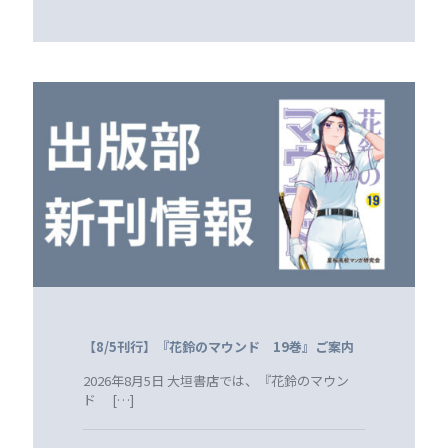
【8/5刊行】『花鈴のマウンド 19巻』ご案内
2026年8月5日 大垣書店では、『花鈴のマウン
ド
[…]