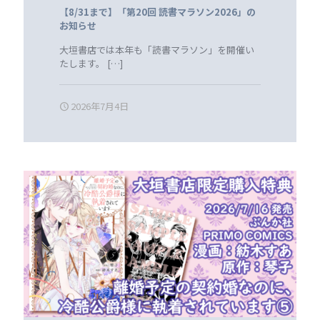
【8/31まで】「第20回 読書マラソン2026」の
お知らせ
大垣書店では本年も「読書マラソン」を開催い
たします。
[…]
2026年7月4日