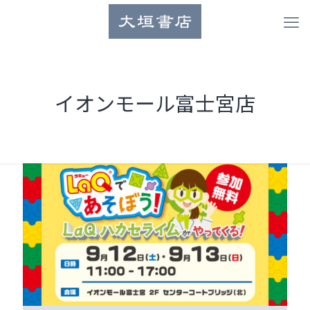
イオンモール富士宮店