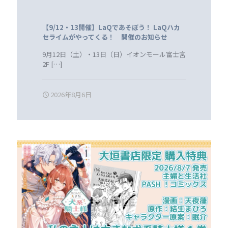
【9/12・13開催】LaQであそぼう！ LaQハカ
セライムがやってくる！ 開催のお知らせ
9月12日（土）・13日（日）イオンモール富士宮
2F
[…]
2026年8月6日