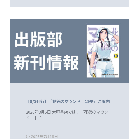
【8/5刊行】『花鈴のマウンド 19巻』ご案内
2026年8月5日 大垣書店では、『花鈴のマウン
ド
[…]
2026年7月18日