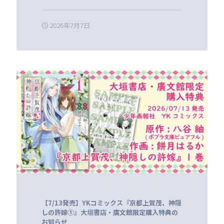
2026年7月7日
【7/13発売】YKコミックス『京都上賀茂、神隠
しの許嫁①』大垣書店・廣文館限定購入特典の
お知らせ