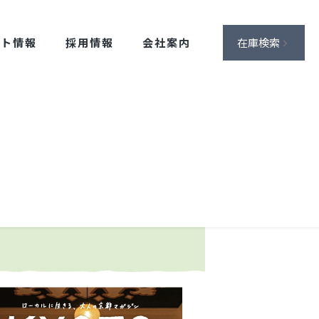
ント情報
採用情報
会社案内
在庫検索