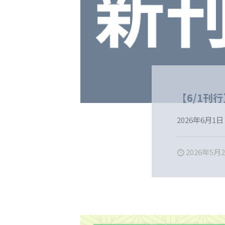
【6/1刊
2026年6月
2026年5月