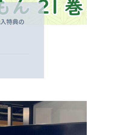
購入特典の