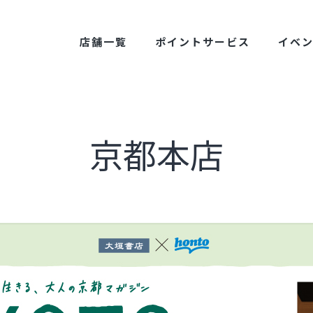
店舗一覧
ポイントサービス
イベ
京都本店