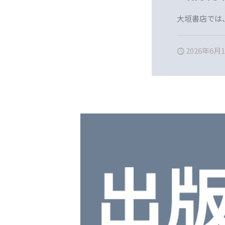
大垣書店では、『
2026年6月