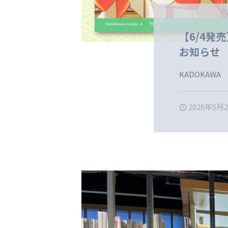
【6/4発
お知らせ
KADOKAW
2026年5月