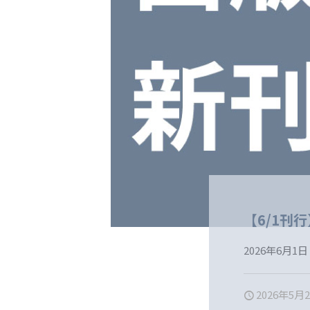
【6/1刊
2026年6月
2026年5月