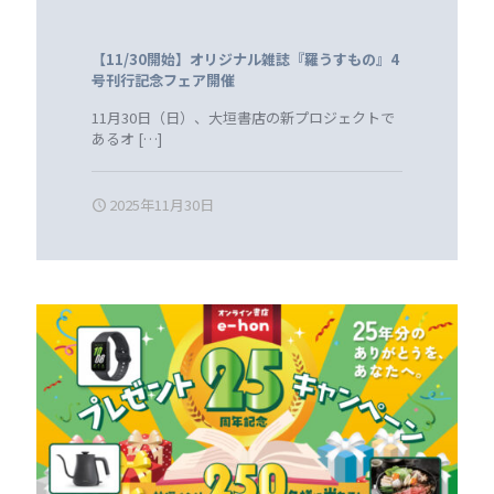
【11/30開始】オリジナル雑誌『羅うすもの』4
号刊行記念フェア開催
11月30日（日）、大垣書店の新プロジェクトで
あるオ
[…]
2025年11月30日