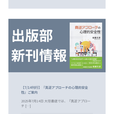
【7/14刊行】『真逆アプローチの心理的安全
性』ご案内
2025年7月14日 大垣書店では、『真逆アプロー
チ
[…]