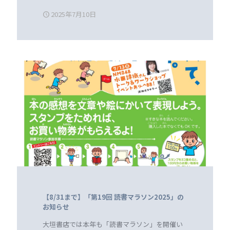
2025年7月10日
【8/31まで】「第19回 読書マラソン2025」の
お知らせ
大垣書店では本年も「読書マラソン」を開催い