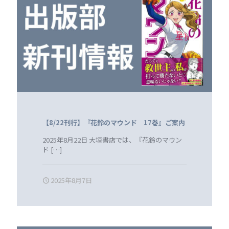
【8/22刊行】『花鈴のマウンド 17巻』ご案内
2025年8月22日 大垣書店では、『花鈴のマウン
ド
[…]
2025年8月7日