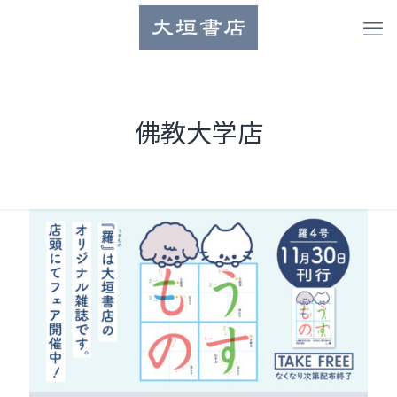
佛教大学店