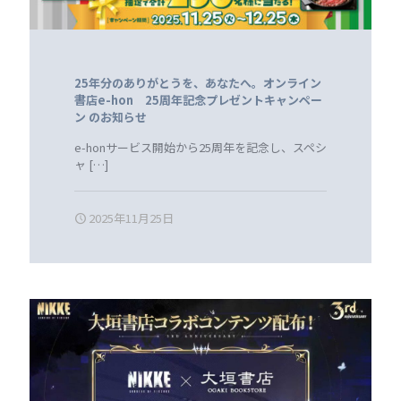
25年分のありがとうを、あなたへ。オンライン
書店e-hon 25周年記念プレゼントキャンペー
ン のお知らせ
e-honサービス開始から25周年を記念し、スペシ
ャ
[…]
2025年11月25日