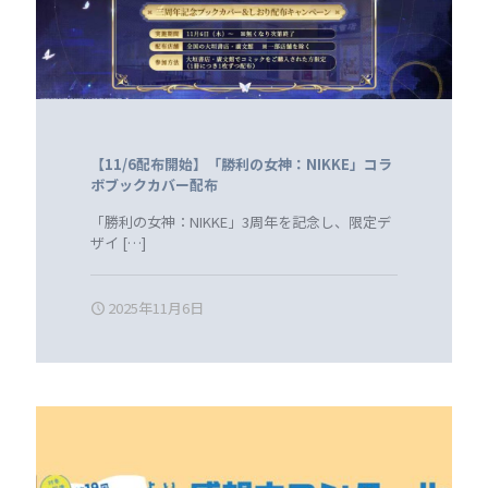
【11/6配布開始】「勝利の女神：NIKKE」コラ
ボブックカバー配布
「勝利の女神：NIKKE」3周年を記念し、限定デ
ザイ
[…]
2025年11月6日