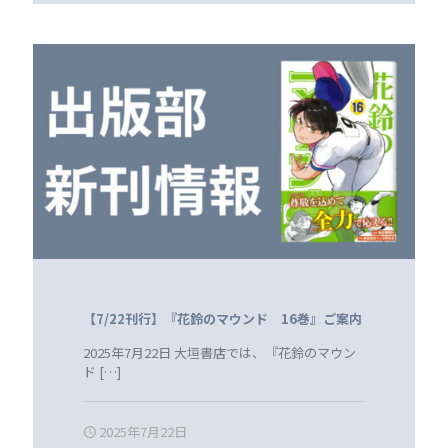
【7/22刊行】『花鈴のマウンド 16巻』ご案内
2025年7月22日 大垣書店では、『花鈴のマウン
ド
[…]
2025年7月22日