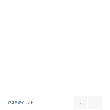
店舗関連イベント