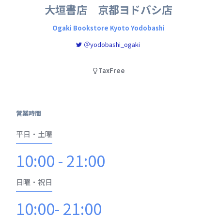
大垣書店 京都ヨドバシ店
Ogaki Bookstore Kyoto Yodobashi
＠yodobashi_ogaki
TaxFree
営業時間
平日・土曜
10:00 - 21:00
日曜・祝日
10:00- 21:00