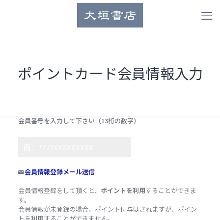
ポイントカード会員情報入力
会員番号を入力して下さい（13桁の数字）
会員情報登録メール送信
会員情報登録をして頂くと、
ポイントを利用
することができま
す。
会員情報が未登録の場合、ポイント付与はされますが、ポイン
トを利用することができません。