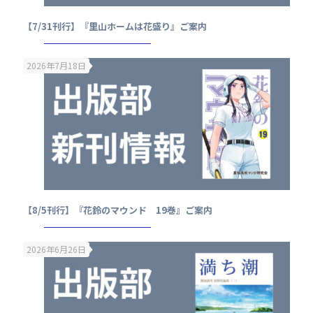
【7/31刊行】『里山ホームは花盛り』ご案内
2026年7月18日
【8/5刊行】『花鈴のマウンド 19巻』ご案内
2026年6月26日