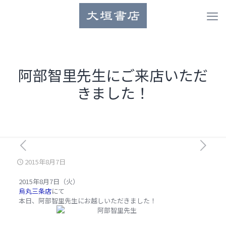
阿部智里先生にご来店いただ
きました！
2015年8月7日
2015年8月7日（火）
烏丸三条店
にて
本日、阿部智里先生にお越しいただきました！