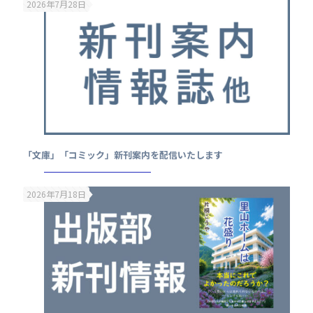
2026年7月28日
「文庫」「コミック」新刊案内を配信いたします
2026年7月18日