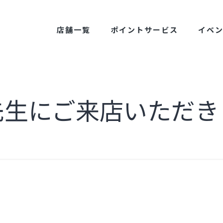
店舗一覧
ポイントサービス
イベ
先生にご来店いただき