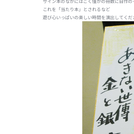
サイン本のなかにはごく僅かの冊数に自作の
これを「当たり本」とされるなど
遊び心いっぱいの楽しい時間を演出してくだ