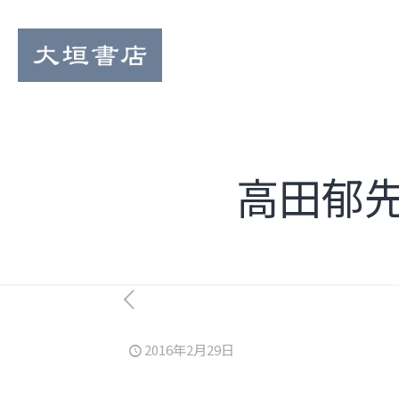
高田郁
2016年2月29日