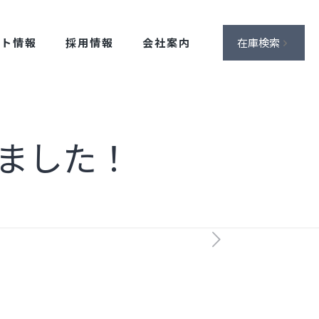
ント情報
採用情報
会社案内
在庫検索
ました！