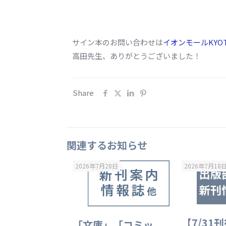
サイン本のお問い合わせは
イオンモールKYO
高田先生、ありがとうございました！
Share
関連するお知らせ
2026年7月28日
2026年7月18
【7/31
「文庫」「コミッ