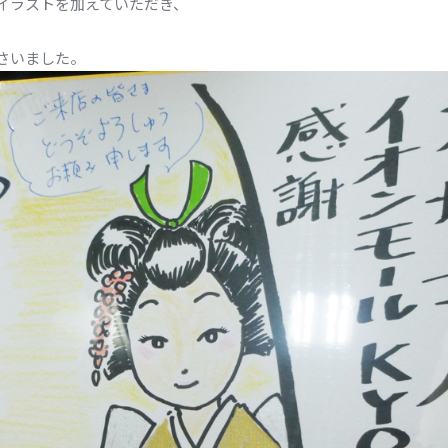
イラストを加えていただき、
さいました。