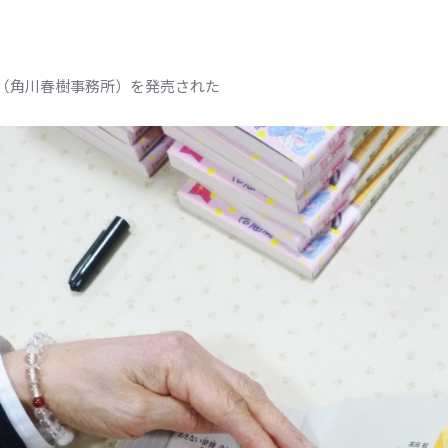
（角川春樹事務所）を発売された