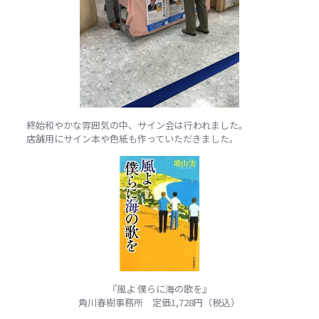
終始和やかな雰囲気の中、サイン会は行われました。
店舗用にサイン本や色紙も作っていただきました。
『風よ 僕らに海の歌を』
角川春樹事務所 定価1,728円（税込）