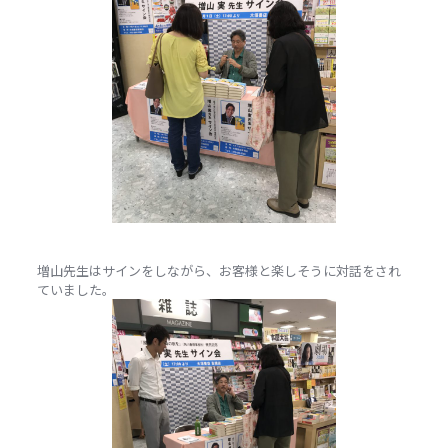
増山先生はサインをしながら、お客様と楽しそうに対話をされ
ていました。