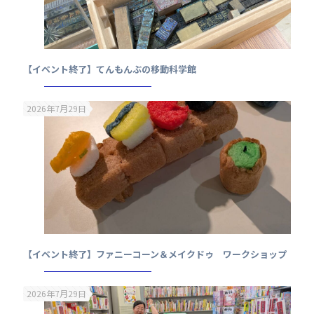
【イベント終了】てんもんぶの移動科学館
2026年7月29日
【イベント終了】ファニーコーン＆メイクドゥ ワークショップ
2026年7月29日