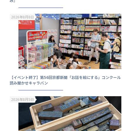
み』
2026年8月8日
【イベント終了】第56回京都新聞「お話を絵にする」コンクール
読み聞かせキャラバン
2026年8月5日