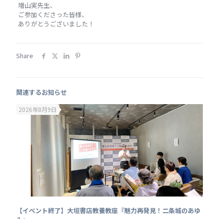
増山実先生、
ご参加くださった皆様、
ありがとうございました！
Share
関連するお知らせ
2026年8月9日
【イベント終了】大垣書店教養教座『魅力再発見！二条城のあゆ