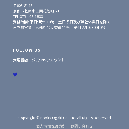
〒603-8148
京都市北区小山西花池町1-1
TEL 075-468-1800
受付時間: 平日9時〜18時 土日祝日及び弊社休業日を除く
古物商営業 京都府公安委員会許可 第612210530010号
FOLLOW US
大垣書店 公式SNSアカウント
Copyright © Books Ogaki Co.,Ltd. All Rights Reserved
個人情報保護方針
お問い合わせ