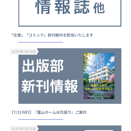
「文庫」「コミック」新刊案内を配信いたします
2026年7月18日
【7/31刊行】『里山ホームは花盛り』ご案内
2026年7月18日