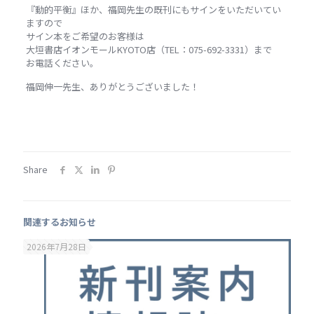
『動的平衡』ほか、福岡先生の既刊にもサインをいただいてい
ますので
サイン本をご希望のお客様は
大垣書店イオンモールKYOTO店（TEL：075-692-3331）まで
お電話ください。
福岡伸一先生、ありがとうございました！
Share
関連するお知らせ
2026年7月28日