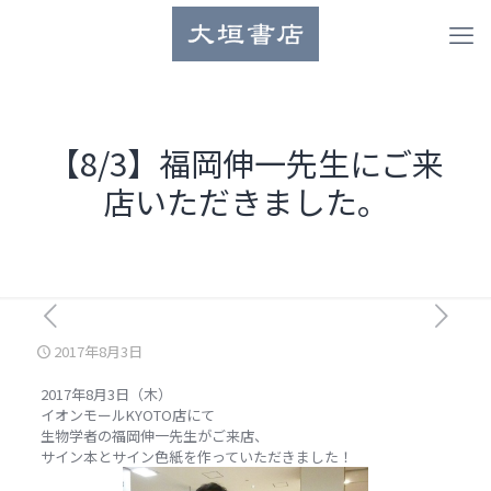
【8/3】福岡伸一先生にご来
店いただきました。
2017年8月3日
2017年8月3日（木）
イオンモールKYOTO店にて
生物学者の福岡伸一先生がご来店、
サイン本とサイン色紙を作っていただきました！