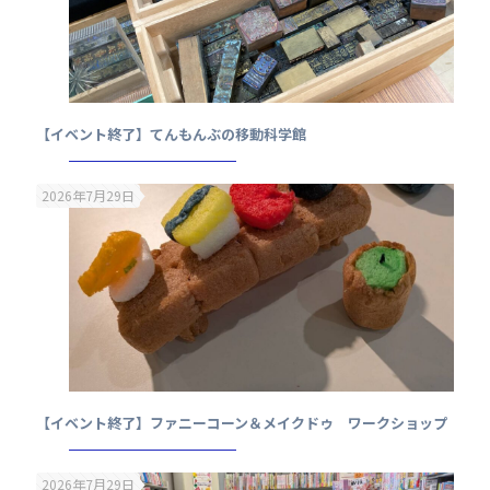
【イベント終了】てんもんぶの移動科学館
2026年7月29日
【イベント終了】ファニーコーン＆メイクドゥ ワークショップ
2026年7月29日