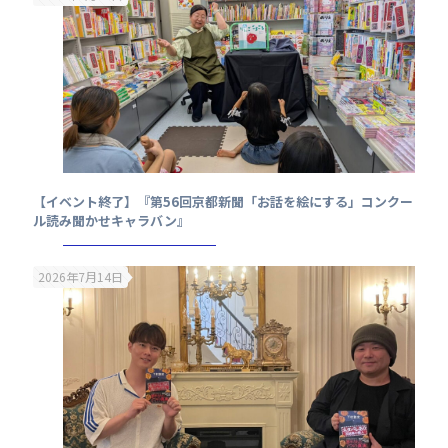
【イベント終了】『第56回京都新聞「お話を絵にする」コンクー
ル読み聞かせキャラバン』
2026年7月14日