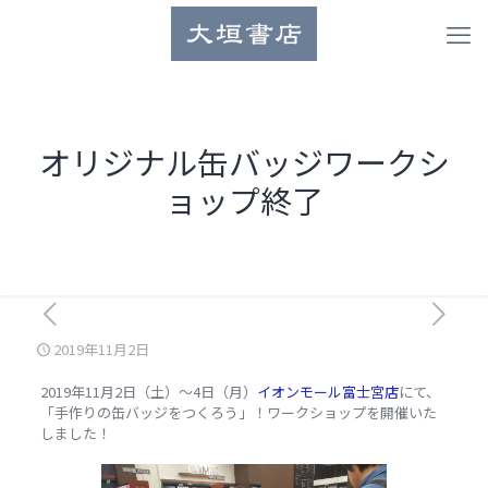
オリジナル缶バッジワークシ
ョップ終了
2019年11月2日
2019年11月2日（土）～4日（月）
イオンモール富士宮店
にて、
「手作りの缶バッジをつくろう」！ワークショップを開催いた
しました！