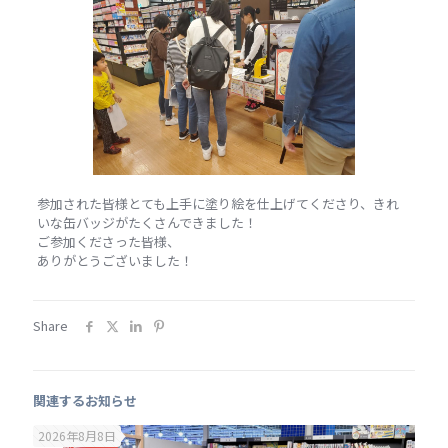
参加された皆様とても上手に塗り絵を仕上げてくださり、きれ
いな缶バッジがたくさんできました！
ご参加くださった皆様、
ありがとうございました！
Share
関連するお知らせ
2026年8月8日