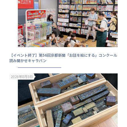
【イベント終了】第56回京都新聞「お話を絵にする」コンクール
読み聞かせキャラバン
2026年8月5日