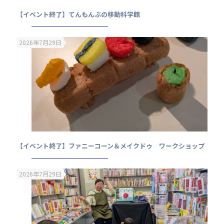
【イベント終了】てんもんぶの移動科学館
2026年7月29日
【イベント終了】ファニーコーン＆メイクドゥ ワークショップ
2026年7月29日