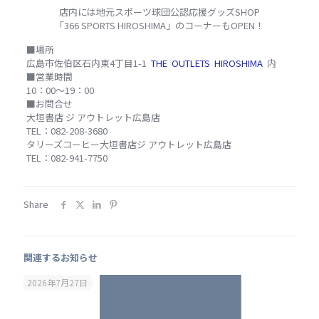
店内には地元スポーツ球団公認応援グッズSHOP
「366 SPORTS HIROSHIMA」のコーナーもOPEN！
■場所
広島市佐伯区石内東4丁目1-1
THE OUTLETS HIROSHIMA
内
■営業時間
10：00～19：00
■お問合せ
大垣書店 ジ アウトレット広島店
TEL：082-208-3680
タリーズコーヒー大垣書店ジ アウトレット広島店
TEL：082-941-7750
Share
関連するお知らせ
2026年7月27日