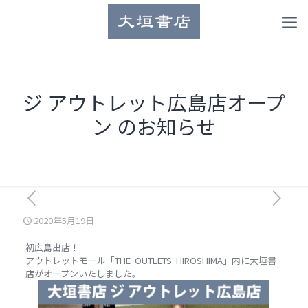
ジ アウトレット広島店オープ
ン のお知らせ
2020年5月19日
初広島出店！
アウトレットモール「THE OUTLETS HIROSHIMA」内に大垣書
店がオープンいたしました。