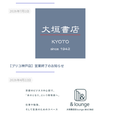
2026年7月1日
【プリコ神戸店】営業終了のお知らせ
2026年4月22日