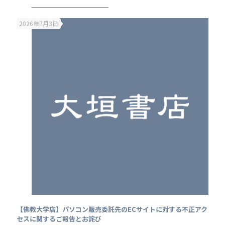
2026年7月3日
【佛教大学店】パソコン販売委託先のECサイトに対する不正アク
セスに関するご報告とお詫び