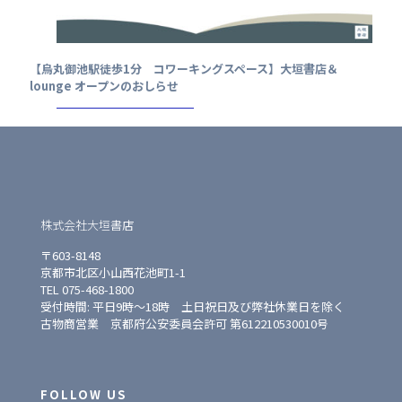
【烏丸御池駅徒歩1分 コワーキングスペース】大垣書店＆
lounge オープンのおしらせ
株式会社大垣書店
〒603-8148
京都市北区小山西花池町1-1
TEL 075-468-1800
受付時間: 平日9時〜18時 土日祝日及び弊社休業日を除く
古物商営業 京都府公安委員会許可 第612210530010号
FOLLOW US