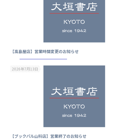
【高島屋店】営業時間変更のお知らせ
2026年7月13日
【ブックパル山科店】営業終了のお知らせ