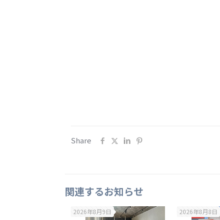
Share
関連するお知らせ
2026年8月9日
2026年8月8日