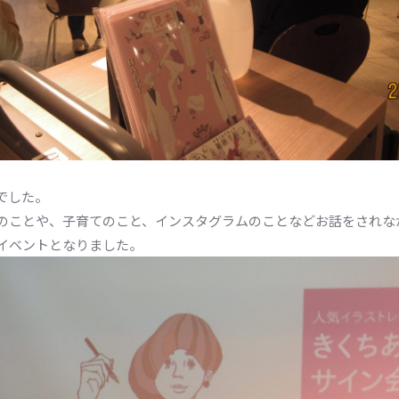
でした。
のことや、子育てのこと、インスタグラムのことなどお話をされな
イベントとなりました。