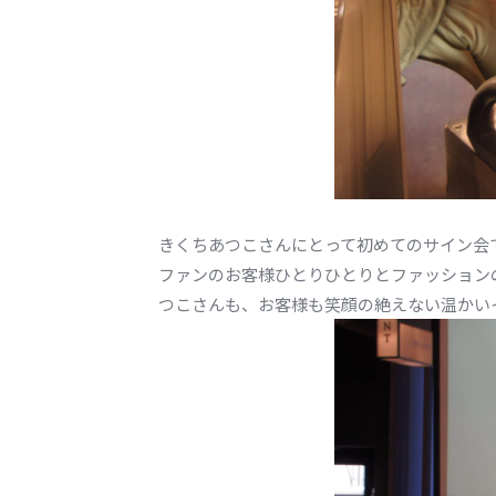
きくちあつこさんにとって初めてのサイン会
ファンのお客様ひとりひとりとファッション
つこさんも、お客様も笑顔の絶えない温かい