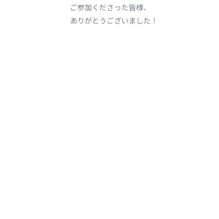
ご参加くださった皆様、
ありがとうございました！