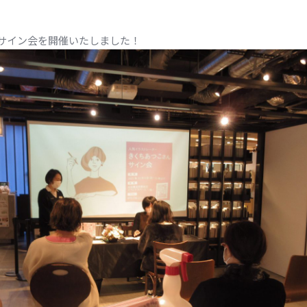
サイン会を開催いたしました！