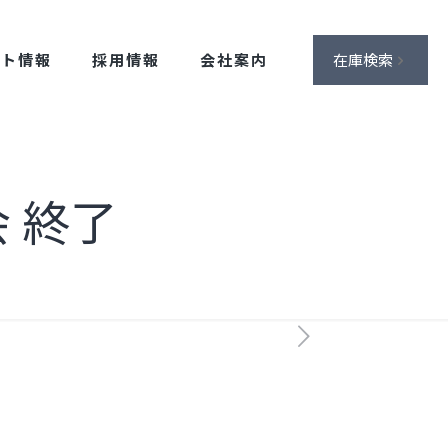
ント情報
採用情報
会社案内
在庫検索
 終了