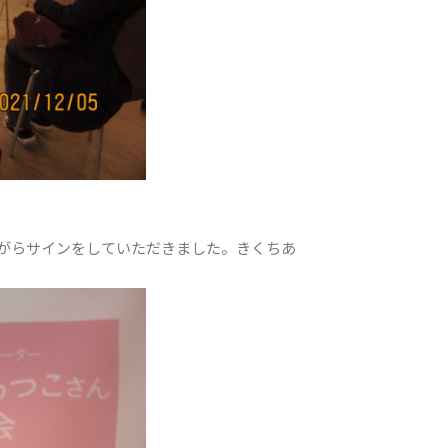
がらサインをしていただきました。きくちあ