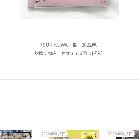
『SUKIKUWA手帳 2022年』
多我安商店 定価3,300円（税込）
2026年8月5日
2026年8月5日