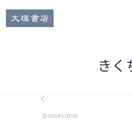
きく
2021年12月5日