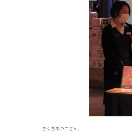
きくちあつこさん、