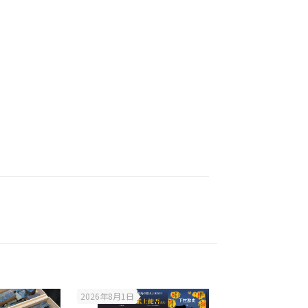
2026年8月1日