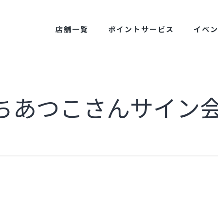
店舗一覧
ポイントサービス
イベ
ちあつこさんサイン会