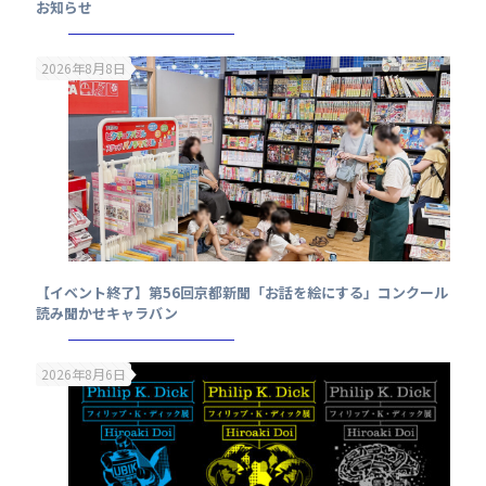
お知らせ
2026年8月8日
【イベント終了】第56回京都新聞「お話を絵にする」コンクール
読み聞かせキャラバン
2026年8月6日