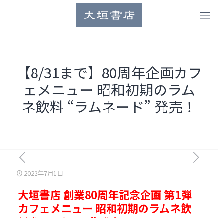
【8/31まで】80周年企画カフ
ェメニュー 昭和初期のラム
ネ飲料 “ラムネード” 発売！
2022年7月1日
大垣書店 創業80周年記念企画 第1弾
カフェメニュー 昭和初期のラムネ飲