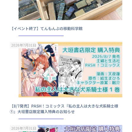
【イベント終了】てんもんぶの移動科学館
2026年7月31日
【8/7発売】PASH！コミックス『私の主人は大きな犬系騎士様
①』大垣書店限定購入特典のお知らせ
2026年7月31日