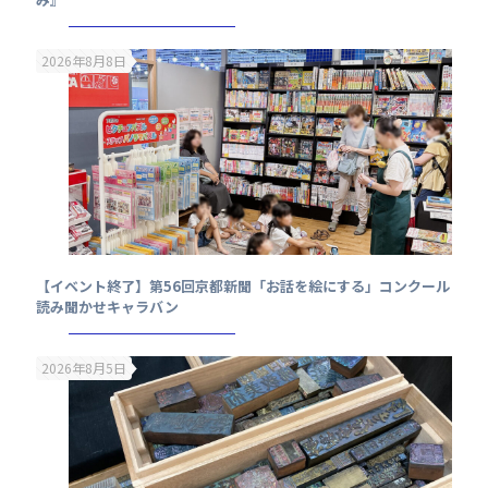
2026年8月8日
【イベント終了】第56回京都新聞「お話を絵にする」コンクール
読み聞かせキャラバン
2026年8月5日