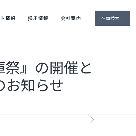
ント情報
採用情報
会社案内
在庫検索
庫祭』の開催と
のお知らせ