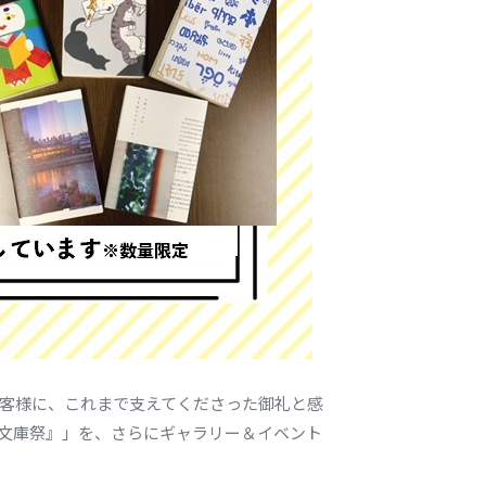
お客様に、これまで支えてくださった御礼と感
文庫祭』」を、さらにギャラリー＆イベント