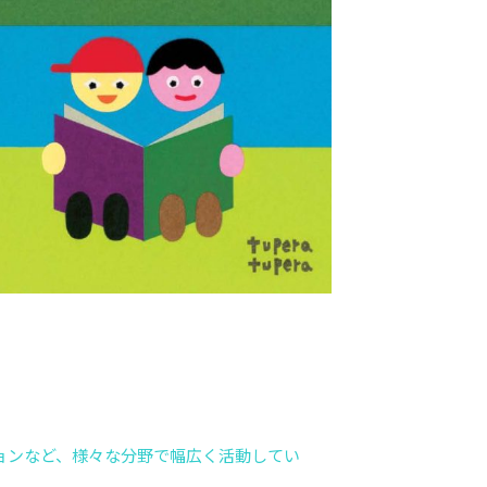
ョンなど、様々な分野で幅広く活動してい