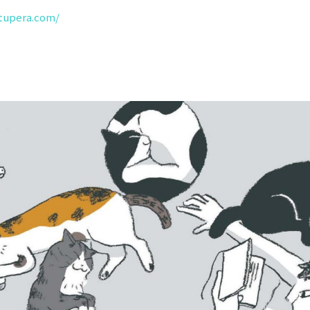
tupera.com/