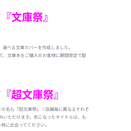
ア『文庫祭』
、選べる文庫カバーを作成しました。
て、文庫本をご購入のお客様に期間限定で配
ア『超文庫祭』
その名も『超文庫祭』！店舗毎に異なるそれぞ
みいただけます。気になったタイトルは、も
一冊に出会ってください。