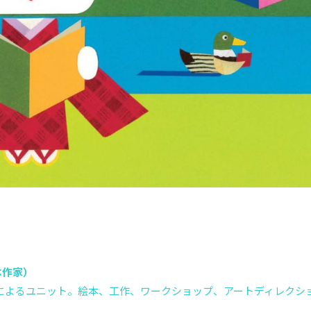
絵本作家）
によるユニット。絵本、工作、ワークショップ、アートディレクシ