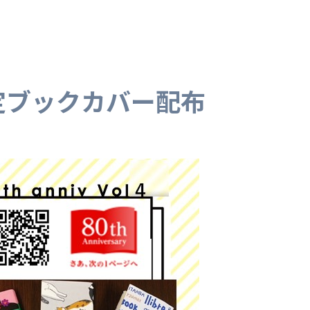
定ブックカバー配布