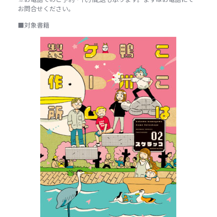
お問合せください。
■対象書籍