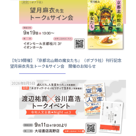
【9/19開催】『京都北山館の魔女たち』（ポプラ社）刊行記念
望月麻衣先生トーク&サイン会 開催のお知らせ
2026年8月5日