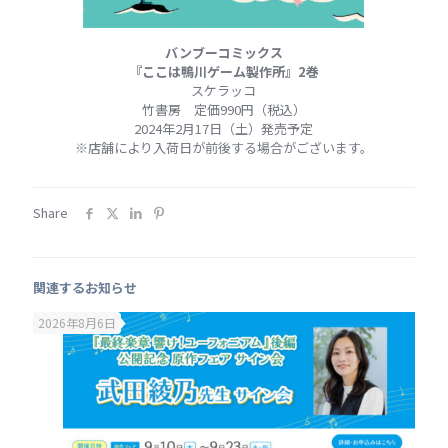
バンブーコミックス
『ここは鴨川ゲーム製作所』2巻
スケラッコ
竹書房 定価990円（税込）
2024年2月17日（土）発売予定
※店舗により入荷日が前後する場合がございます。
Share
関連するお知らせ
2026年8月6日