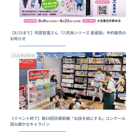
【8/23まで】阿部智里さん『八咫烏シリーズ 愛蔵版』予約販売の
お知らせ
2026年8月8日
【イベント終了】第56回京都新聞「お話を絵にする」コンクール
読み聞かせキャラバン