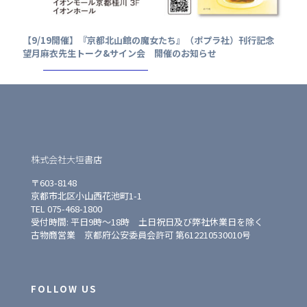
【9/19開催】『京都北山館の魔女たち』（ポプラ社）刊行記念
望月麻衣先生トーク&サイン会 開催のお知らせ
株式会社大垣書店
〒603-8148
京都市北区小山西花池町1-1
TEL 075-468-1800
受付時間: 平日9時〜18時 土日祝日及び弊社休業日を除く
古物商営業 京都府公安委員会許可 第612210530010号
FOLLOW US