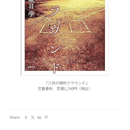
『八月の御所グラウンド』
文藝春秋 定価1,760円（税込）
Share