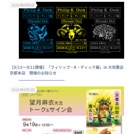
2026年8月6日
【8/13～9/11開催】「フィリップ・K・ディック展」in 大垣書店
京都本店 開催のお知らせ
2026年8月5日