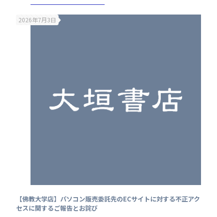
2026年7月3日
【佛教大学店】パソコン販売委託先のECサイトに対する不正アク
セスに関するご報告とお詫び