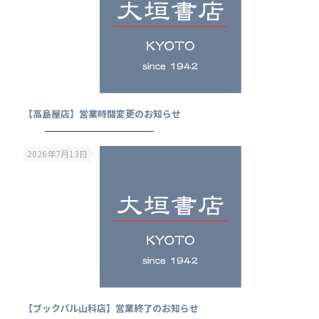
【高島屋店】営業時間変更のお知らせ
2026年7月13日
【ブックパル山科店】営業終了のお知らせ