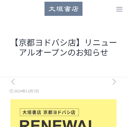
【京都ヨドバシ店】リニュー
アルオープンのお知らせ
2024年12月7日