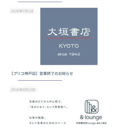
2026年7月1日
【プリコ神戸店】営業終了のお知らせ
2026年4月22日