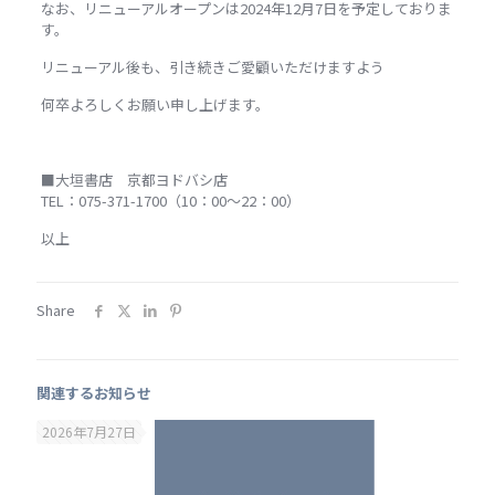
なお、リニューアルオープンは2024年12月7日を予定しておりま
す。
リニューアル後も、引き続きご愛顧いただけますよう
何卒よろしくお願い申し上げます。
■大垣書店 京都ヨドバシ店
TEL：075-371-1700（10：00～22：00）
以上
Share
関連するお知らせ
2026年7月27日