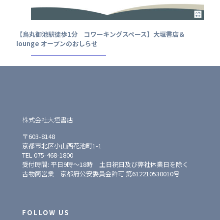
【烏丸御池駅徒歩1分 コワーキングスペース】大垣書店＆
lounge オープンのおしらせ
株式会社大垣書店
〒603-8148
京都市北区小山西花池町1-1
TEL 075-468-1800
受付時間: 平日9時〜18時 土日祝日及び弊社休業日を除く
古物商営業 京都府公安委員会許可 第612210530010号
FOLLOW US