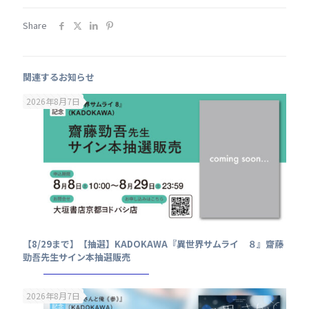
Share
関連するお知らせ
2026年8月7日
【8/29まで】【抽選】KADOKAWA『異世界サムライ ８』齋藤
勁吾先生サイン本抽選販売
2026年8月7日