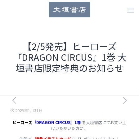
【2/5発売】ヒーローズ
『DRAGON CIRCUS』1巻 大
垣書店限定特典のお知らせ
2025年1月31日
ヒーローズ
『DRAGON CIRCUS』1巻
を大垣書店にてお買い上
げいただいた方に、
先着で、
特典イラストカード
をプレゼントいたします！