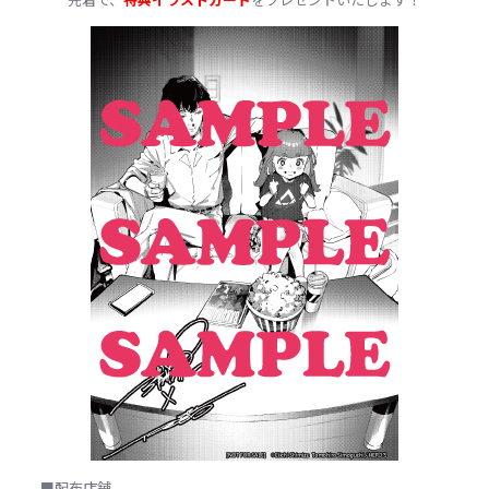
■配布店舗