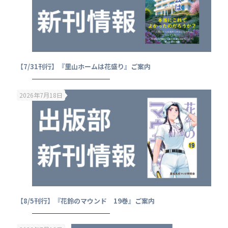
【7/31刊行】『里山ホームは花盛り』ご案内
2026年7月18日
【8/5刊行】『花鈴のマウンド 19巻』ご案内