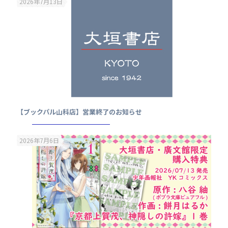
2026年7月13日
【ブックパル山科店】営業終了のお知らせ
2026年7月6日