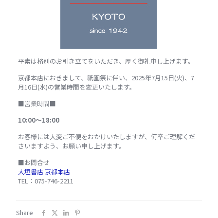
平素は格別のお引き立てをいただき、厚く御礼申し上げます。
京都本店におきまして、祇園祭に伴い、2025年7月15日(火)、7
月16日(水)の営業時間を変更いたします。
■営業時間■
10:00～18:00
お客様には大変ご不便をおかけいたしますが、何卒ご理解くだ
さいますよう、お願い申し上げます。
■お問合せ
大垣書店 京都本店
TEL：075-746-2211
Share