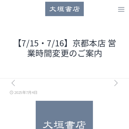
【7/15・7/16】京都本店 営
業時間変更のご案内
2025年7月4日