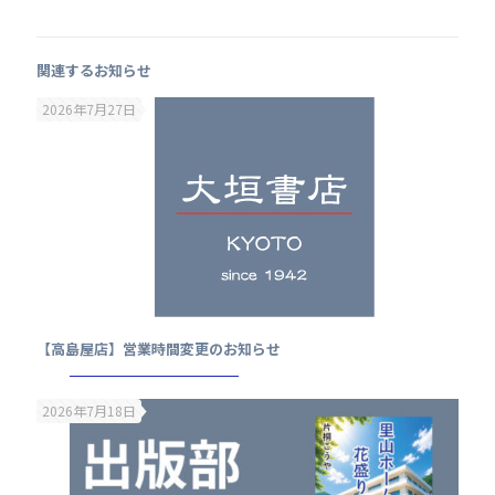
関連するお知らせ
2026年7月27日
【高島屋店】営業時間変更のお知らせ
2026年7月18日