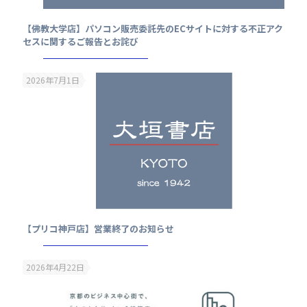
【佛教大学店】パソコン販売委託先のECサイトに対する不正アク
セスに関するご報告とお詫び
2026年7月1日
【プリコ神戸店】営業終了のお知らせ
2026年4月22日