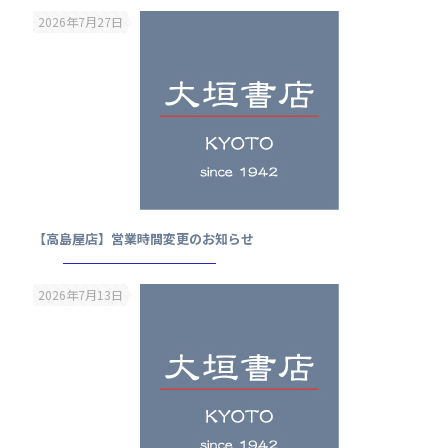
2026年7月27日
【高島屋店】営業時間変更のお知らせ
2026年7月13日