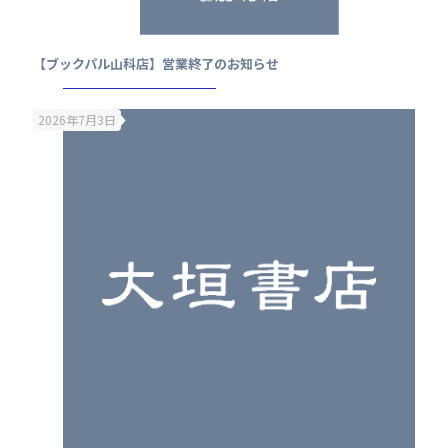
【ブックパル山科店】営業終了のお知らせ
2026年7月3日