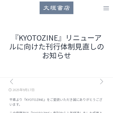
『KYOTOZINE』リニューア
ルに向けた刊行体制見直しの
お知らせ
2025年9月17日
平素より『KYOTOZINE』をご愛読いただき誠にありがとうござ
います。
この度弊社は『KYOTOZINE』創刊から１年経過しました成果と