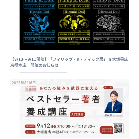
【8/13～9/11開催】「フィリップ・K・ディック展」in 大垣書店
京都本店 開催のお知らせ
2026年8月6日