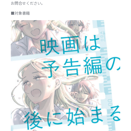
お問合せください。
■対象書籍