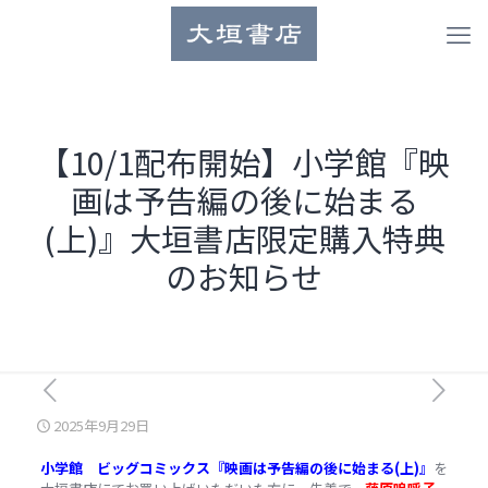
【10/1配布開始】小学館『映
画は予告編の後に始まる
(上)』大垣書店限定購入特典
のお知らせ
2025年9月29日
小学館 ビッグコミックス『映画は予告編の後に始まる(上)』
を