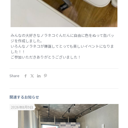
みんなの大好きなノラネコぐんだんに自由に色をぬって缶バッ
ジを作成しました。
いろんなノラネコが爆誕してとっても楽しいイベントになりま
した！！
ご参加いただきありがとうございました！
Share
関連するお知らせ
2026年8月9日