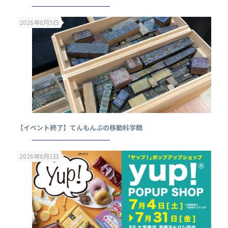
2026年8月5日
【イベント終了】てんもんぶの移動科学館
2026年8月1日