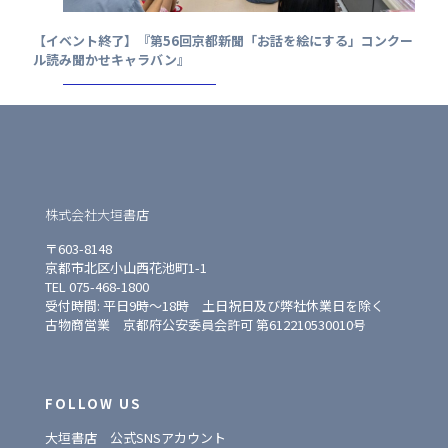
【イベント終了】『第56回京都新聞「お話を絵にする」コンクー
ル読み聞かせキャラバン』
株式会社大垣書店
〒603-8148
京都市北区小山西花池町1-1
TEL 075-468-1800
受付時間: 平日9時〜18時 土日祝日及び弊社休業日を除く
古物商営業 京都府公安委員会許可 第612210530010号
FOLLOW US
大垣書店 公式SNSアカウント