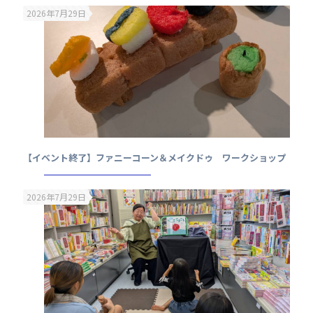
2026年7月29日
【イベント終了】ファニーコーン＆メイクドゥ ワークショップ
2026年7月29日