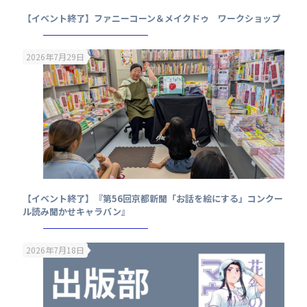
【イベント終了】ファニーコーン＆メイクドゥ ワークショップ
2026年7月29日
【イベント終了】『第56回京都新聞「お話を絵にする」コンクー
ル読み聞かせキャラバン』
2026年7月18日