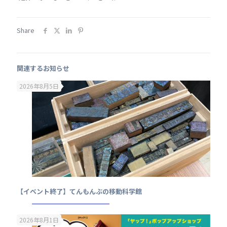
Share
関連するお知らせ
2026年8月5日
【イベント終了】てんもんぶの移動科学館
2026年8月1日