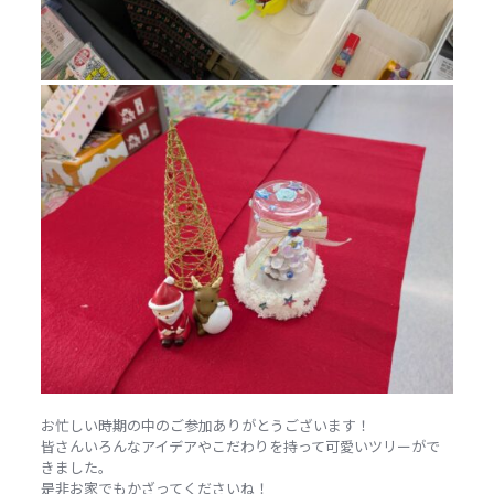
お忙しい時期の中のご参加ありがとうございます！
皆さんいろんなアイデアやこだわりを持って可愛いツリーがで
きました。
是非お家でもかざってくださいね！