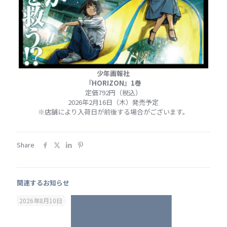
少年画報社
『HORIZON』1巻
定価792円（税込）
2026年2月16日（木）発売予定
※店舗により入荷日が前後する場合がございます。
Share
関連するお知らせ
2026年8月10日