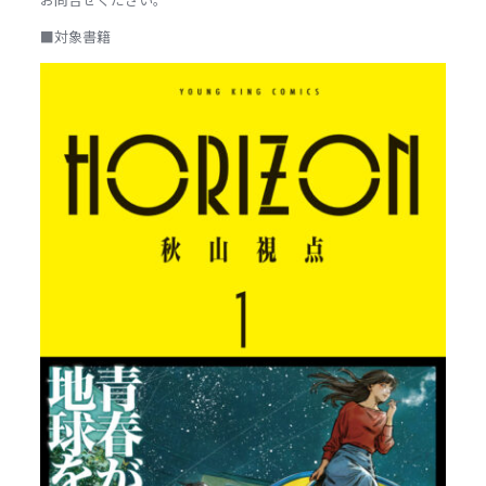
■対象書籍