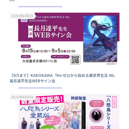
2026年8月8日
【9/5まで】KADOKAWA『Re:ゼロから始める異世界生活 46』
長月達平先生WEBサイン会
2026年8月8日