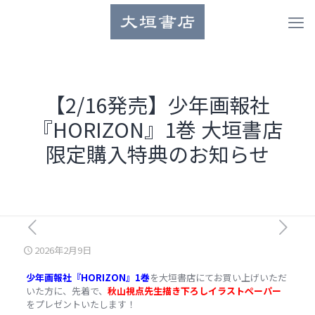
【2/16発売】少年画報社
『HORIZON』1巻 大垣書店
限定購入特典のお知らせ
2026年2月9日
少年画報社『HORIZON』1巻
を大垣書店にてお買い上げいただ
いた方に、先着で、
秋山視点先生描き下ろしイラストペーパー
をプレゼントいたします！