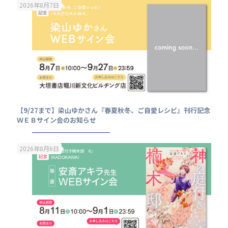
2026年8月7日
【9/27まで】染山ゆかさん『春夏秋冬、ご自愛レシピ』刊行記念
ＷＥＢサイン会のお知らせ
2026年8月6日