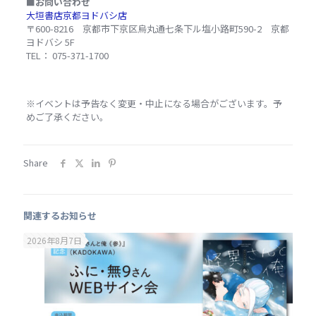
■お問い合わせ
大垣書店京都ヨドバシ店
〒600-8216 京都市下京区烏丸通七条下ル塩小路町590-2 京都
ヨドバシ 5F
TEL： 075-371-1700
※イベントは予告なく変更・中止になる場合がございます。予
めご了承ください。
Share
関連するお知らせ
2026年8月7日