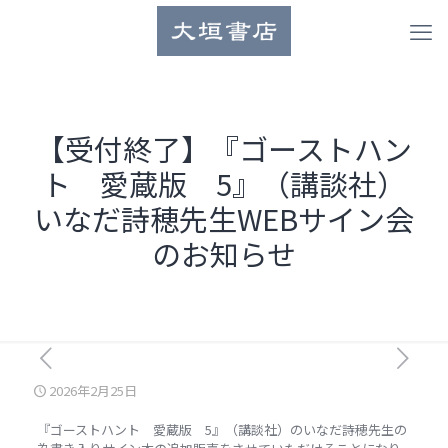
【受付終了】『ゴーストハン
ト 愛蔵版 5』（講談社）
いなだ詩穂先生WEBサイン会
のお知らせ
2026年2月25日
『ゴーストハント 愛蔵版 5』（講談社）のいなだ詩穂先生の