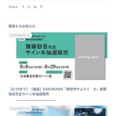
Share
関連するお知らせ
2026年8月7日
【8/29まで】【抽選】KADOKAWA『異世界サムライ ８』齋藤
勁吾先生サイン本抽選販売
2026年8月7日