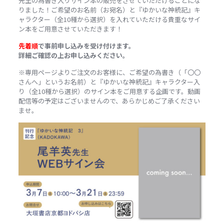
先生の為書き入りサイン本の販売をさせていただけることにな
りました！ご希望のお名前（お宛名）と『ゆかいな神統記』キ
ャラクター（全10種から選択）を入れていただける貴重なサイ
ン本をご用意させていただきます！
先着順
で事前申し込みを受け付けます。
詳細ご確認の上お申し込みください。
※専用ページよりご注文のお客様に、ご希望の為書き（「〇〇
さんへ」というお名前）と『ゆかいな神統記』キャラクター入
り（全10種から選択）のサイン本をご用意する企画です。動画
配信等の予定はございませんので、あらかじめご了承ください
ませ。