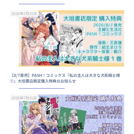
2026年7月31日
【8/7発売】PASH！コミックス『私の主人は大きな犬系騎士様
①』大垣書店限定購入特典のお知らせ
2026年7月31日