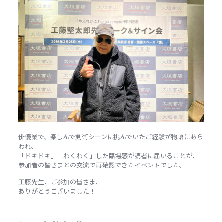
俳優業で、楽しんで剣術シーンに挑んでいたご経験が物語にあら
われ、
「ドキドキ」「わくわく」した臨場感が読者に届いることが、
参加者の皆さまとの交流で再確認できたイベントでした。
工藤先生、ご参加の皆さま、
ありがとうございました！