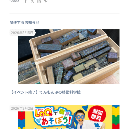
Share
関連するお知らせ
2026年8月5日
【イベント終了】てんもんぶの移動科学館
2026年8月2日