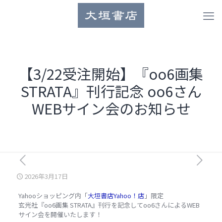
【3/22受注開始】『oo6画集
STRATA』刊行記念 oo6さん
WEBサイン会のお知らせ
2026年3月17日
Yahooショッピング内「
大垣書店Yahoo！店
」限定
玄光社『oo6画集 STRATA』刊行を記念してoo6さんによるWEB
サイン会を開催いたします！