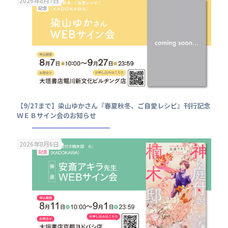
2026年8月7日
【9/27まで】染山ゆかさん『春夏秋冬、ご自愛レシピ』刊行記念
ＷＥＢサイン会のお知らせ
2026年8月6日