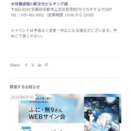
大垣書店堀川新文化ビルヂング店
〒602-8242 京都府京都市上京区皀莢町(サイカチチョウ)287
TEL：075-431-5551（営業時間 10:00 から 22:00）
※イベントは予告なく変更・中止になる場合がございます。予
めご了承ください。
Share
関連するお知らせ
2026年8月7日