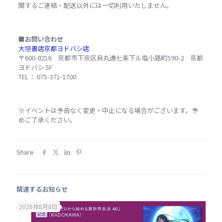
関するご連絡・配送以外には一切利用いたしません。
■お問い合わせ
大垣書店京都ヨドバシ店
〒600-8216 京都市下京区烏丸通七条下ル塩小路町590-2 京都
ヨドバシ 5F
TEL： 075-371-1700
※イベントは予告なく変更・中止になる場合がございます。予
めご了承ください。
Share
関連するお知らせ
2026年8月8日