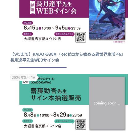
【9/5まで】KADOKAWA『Re:ゼロから始める異世界生活 46』
長月達平先生WEBサイン会
2026年8月7日