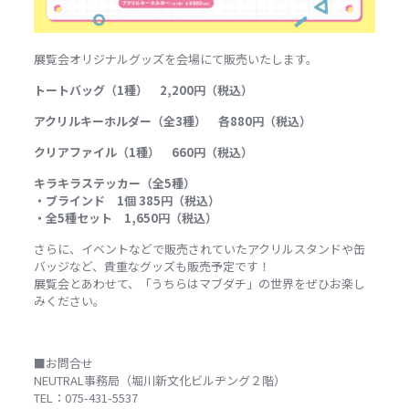
展覧会オリジナルグッズを会場にて販売いたします。
トートバッグ（1種） 2,200円（税込）
アクリルキーホルダー（全3種） 各880円（税込）
クリアファイル（1種） 660円（税込）
キラキラステッカー（全5種）
・ブラインド 1個 385円（税込）
・全5種セット 1,650円（税込）
さらに、イベントなどで販売されていたアクリルスタンドや缶
バッジなど、貴重なグッズも販売予定です！
展覧会とあわせて、「うちらはマブダチ」の世界をぜひお楽し
みください。
■お問合せ
NEUTRAL事務局（堀川新文化ビルヂング２階）
TEL：075-431-5537