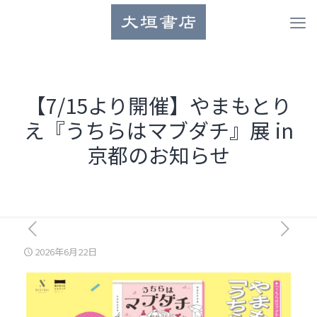
【7/15より開催】やまもとり
え『うちらはマブダチ』展 in
京都のお知らせ
2026年6月22日