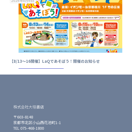
2026年8月6日
【8/13～16開催】LaQであそぼう！開催のお知らせ
株式会社大垣書店
〒603-8148
京都市北区小山西花池町1-1
TEL 075-468-1800