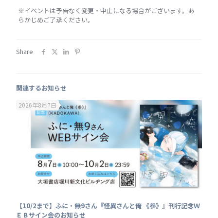
※イベントは予告なく変更・中止になる場合がございます。あ
らかじめご了承ください。
Share
関連するお知らせ
2026年8月7日
【10/2まで】ふに・無9さん『怪異さんと俺 《参》』刊行記念Ｗ
ＥＢサイン会のお知らせ