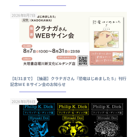
2026年8月7日
【8/31まで】【抽選】クラナガさん『恐竜はじめました５』刊行
記念ＷＥＢサイン会のお知らせ
2026年8月6日