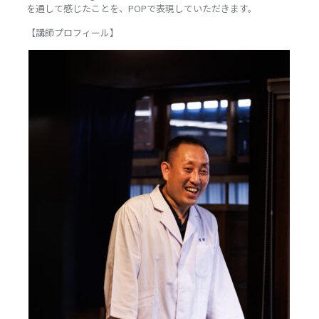
を通して感じたことを、POPで表現していただきます。
【講師プロフィール】