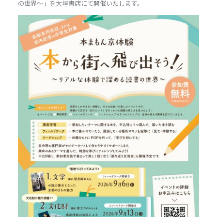
の世界～」を大垣書店にて開催いたします。