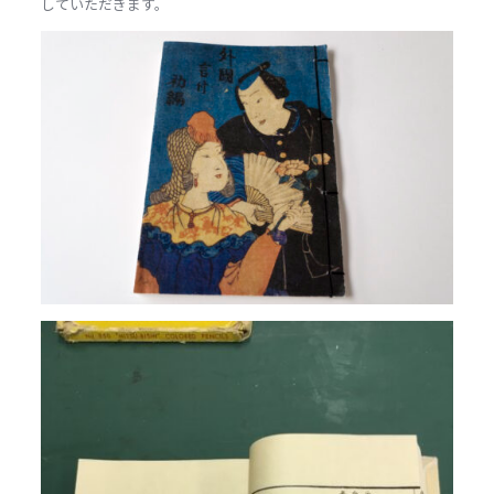
していただきます。