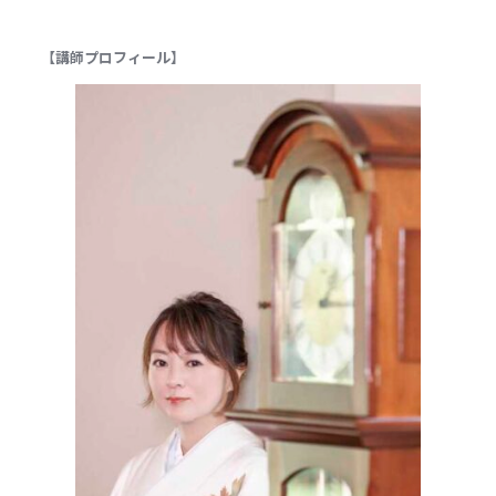
【講師プロフィール】