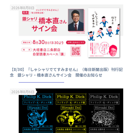
2026年8月8日
【8/30】『しゃシャリでてすみません』（毎日新聞出版）刊行記
念 銀シャリ・橋本直さんサイン会 開催のお知らせ
2026年8月6日