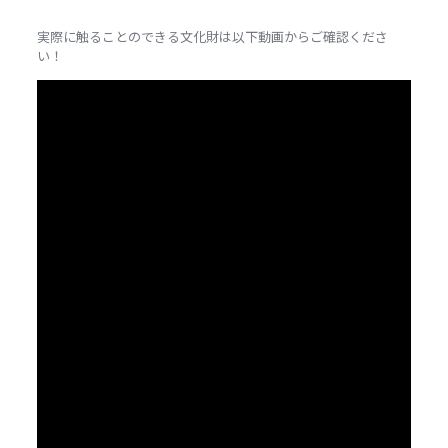
実際に触ることのできる文化財は以下動画からご確認くださ
い！