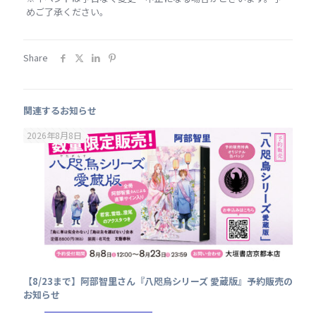
めご了承ください。
Share
関連するお知らせ
2026年8月8日
【8/23まで】阿部智里さん『八咫烏シリーズ 愛蔵版』予約販売の
お知らせ