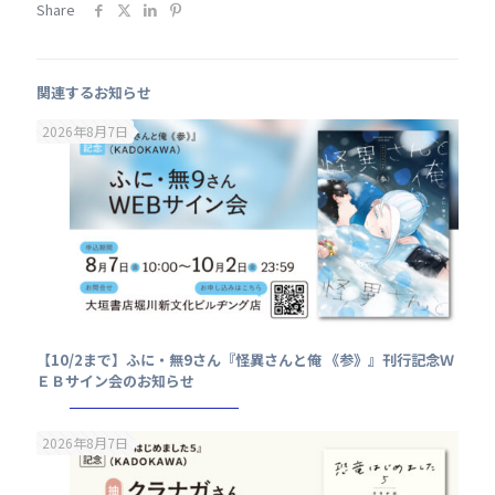
Share
関連するお知らせ
2026年8月7日
【10/2まで】ふに・無9さん『怪異さんと俺 《参》』刊行記念Ｗ
ＥＢサイン会のお知らせ
2026年8月7日