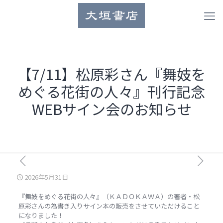
【7/11】松原彩さん『舞妓を
めぐる花街の人々』刊行記念
WEBサイン会のお知らせ
2026年5月31日
『舞妓をめぐる花街の人々』（ＫＡＤＯＫＡＷＡ）の著者・松
原彩さんの為書き入りサイン本の販売をさせていただけること
になりました！