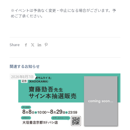
※イベントは予告なく変更・中止になる場合がございます。予
めご了承ください。
Share
関連するお知らせ
2026年8月7日