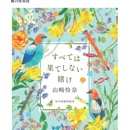
■対象書籍