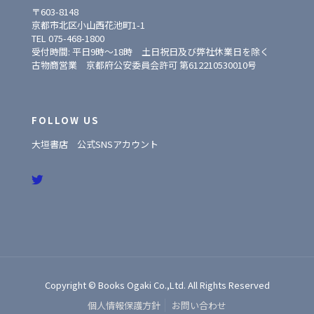
〒603-8148
京都市北区小山西花池町1-1
TEL 075-468-1800
受付時間: 平日9時〜18時 土日祝日及び弊社休業日を除く
古物商営業 京都府公安委員会許可 第612210530010号
FOLLOW US
大垣書店 公式SNSアカウント
Copyright © Books Ogaki Co.,Ltd. All Rights Reserved
個人情報保護方針
お問い合わせ